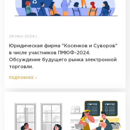
28 Июн 2024 г.
Юридическая фирма "Косенков и Суворов"
в числе участников ПМЮФ-2024.
Обсуждение будущего рынка электронной
торговли.
ПОДРОБНЕЕ