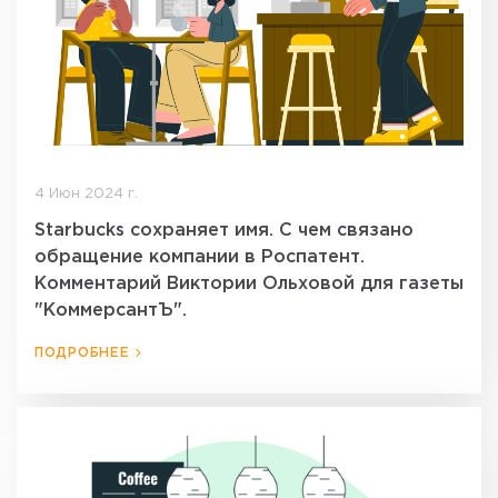
4 Июн 2024 г.
Starbucks сохраняет имя. С чем связано
обращение компании в Роспатент.
Комментарий Виктории Ольховой для газеты
"КоммерсантЪ".
ПОДРОБНЕЕ