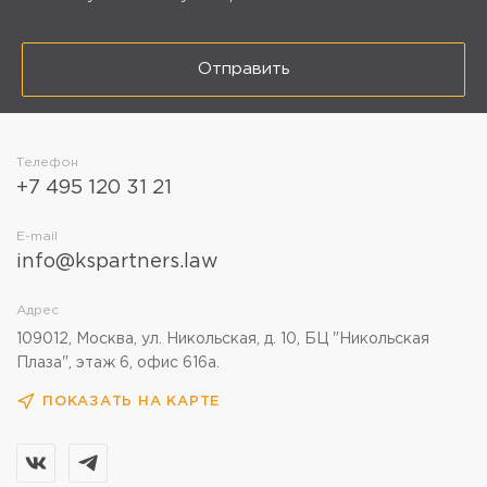
Отправить
Телефон
+7 495 120 31 21
E-mail
info@kspartners.law
Адрес
109012, Москва, ул. Никольская, д. 10, БЦ "Никольская
Плаза", этаж 6, офис 616а.
ПОКАЗАТЬ НА КАРТЕ