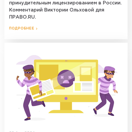
принудительным лицензированием в России.
Комментарий Виктории Ольховой для
ПРАВО.RU.
ПОДРОБНЕЕ