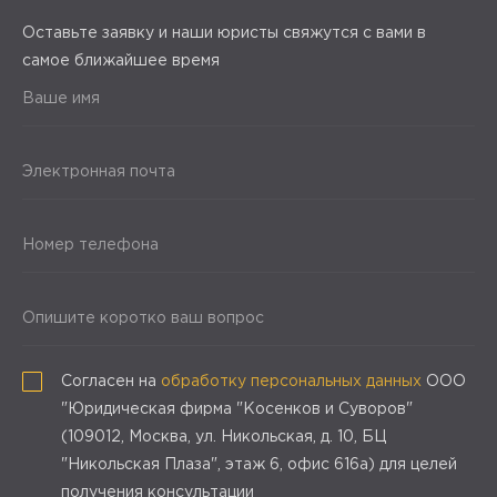
Оставьте заявку и наши юристы свяжутся с вами в
самое ближайшее время
Ваше имя
Электронная почта
Номер телефона
Опишите коротко ваш вопрос
Согласен на
обработку персональных данных
ООО
"Юридическая фирма "Косенков и Суворов"
(109012, Москва, ул. Никольская, д. 10, БЦ
"Никольская Плаза", этаж 6, офис 616а) для целей
получения консультации