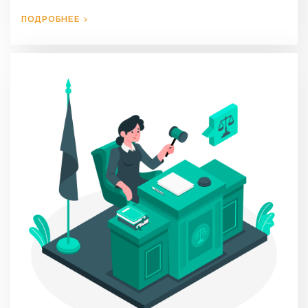
ПОДРОБНЕЕ