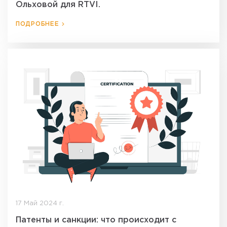
Ольховой для RTVI.
ПОДРОБНЕЕ
17 Май 2024 г.
Патенты и санкции: что происходит с