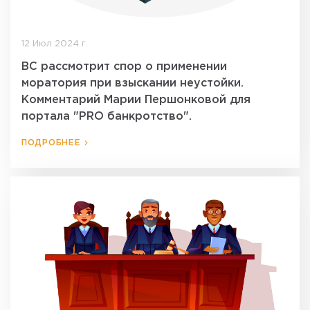
12 Июл 2024 г.
ВС рассмотрит спор о применении
моратория при взыскании неустойки.
Комментарий Марии Першонковой для
портала "PRO банкротство".
ПОДРОБНЕЕ