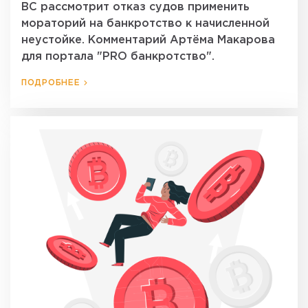
ВС рассмотрит отказ судов применить
мораторий на банкротство к начисленной
неустойке. Комментарий Артёма Макарова
для портала "PRO банкротство".
ПОДРОБНЕЕ