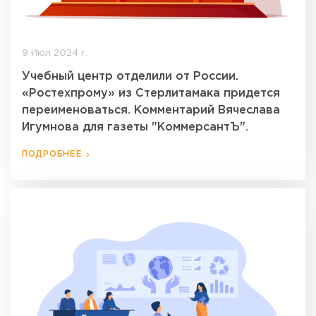
9 Июл 2024 г.
Учебный центр отделили от России.
«Ростехпрому» из Стерлитамака придется
переименоваться. Комментарий Вячеслава
Игумнова для газеты "КоммерсантЪ".
ПОДРОБНЕЕ