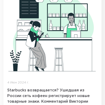
4 Июн 2024 г.
Starbucks возвращается? Ушедшая из
России сеть кофеен регистрирует новые
товарные знаки. Комментарий Виктории