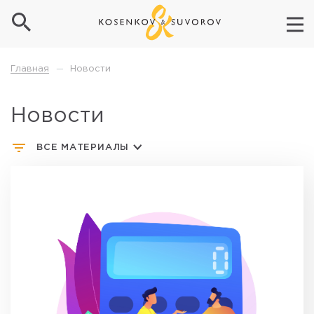
Новости
Главная
—
Новости
ВСЕ МАТЕРИАЛЫ