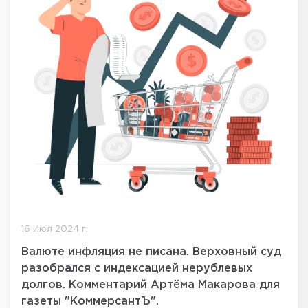
16 Июл 2024 г.
Валюте инфляция не писана. Верховный суд
разобрался с индексацией нерублевых
долгов. Комментарий Артёма Макарова для
газеты "КоммерсантЪ".