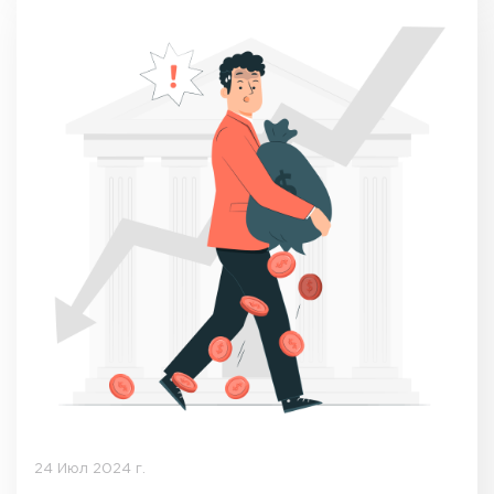
24 Июл 2024 г.