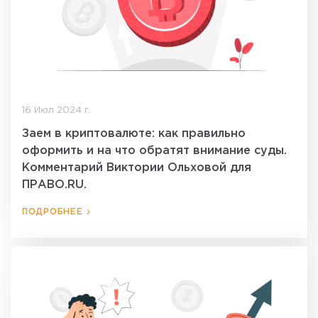
16 Июл 2024 г.
Заем в криптовалюте: как правильно
оформить и на что обратят внимание суды.
Комментарий Виктории Ольховой для
ПРАВО.RU.
ПОДРОБНЕЕ