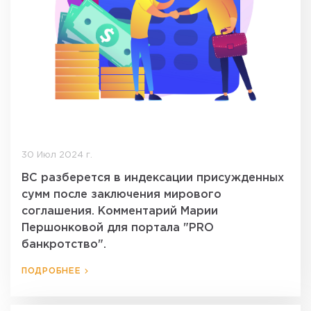
30 Июл 2024 г.
ВС разберется в индексации присужденных
сумм после заключения мирового
соглашения. Комментарий Марии
Першонковой для портала "PRO
банкротство".
ПОДРОБНЕЕ