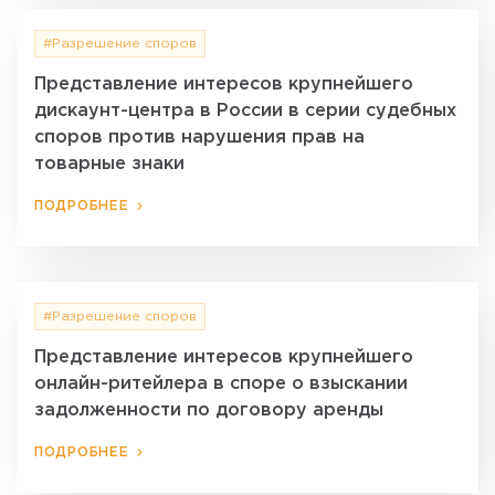
#Разрешение споров
Представление интересов крупнейшего
дискаунт-центра в России в серии судебных
споров против нарушения прав на
товарные знаки
ПОДРОБНЕЕ
#Разрешение споров
Представление интересов крупнейшего
онлайн-ритейлера в споре о взыскании
задолженности по договору аренды
ПОДРОБНЕЕ