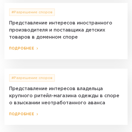
#Разрешение споров
Представление интересов иностранного
производителя и поставщика детских
товаров в доменном споре
ПОДРОБНЕЕ
#Разрешение споров
Представление интересов владельца
крупного ритейл-магазина одежды в споре
о взыскании неотработанного аванса
ПОДРОБНЕЕ