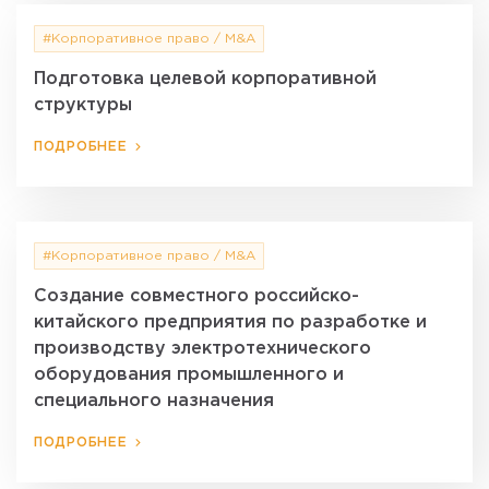
#Корпоративное право / M&A
Подготовка целевой корпоративной
структуры
ПОДРОБНЕЕ
#Корпоративное право / M&A
Создание совместного российско-
китайского предприятия по разработке и
производству электротехнического
оборудования промышленного и
специального назначения
ПОДРОБНЕЕ