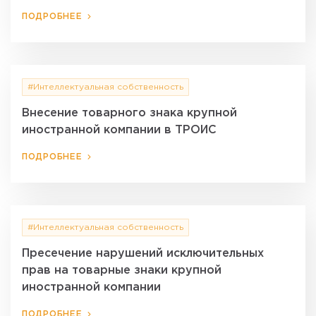
ПОДРОБНЕЕ
#Интеллектуальная собственность
Внесение товарного знака крупной
иностранной компании в ТРОИС
ПОДРОБНЕЕ
#Интеллектуальная собственность
Пресечение нарушений исключительных
прав на товарные знаки крупной
иностранной компании
ПОДРОБНЕЕ