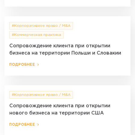
#Корпоративное право / M&A
#Коммерческая практика
Сопровождение клиента при открытии
бизнеса на территории Польши и Словакии
ПОДРОБНЕЕ
#Корпоративное право / M&A
Сопровождение клиента при открытии
нового бизнеса на территории США
ПОДРОБНЕЕ