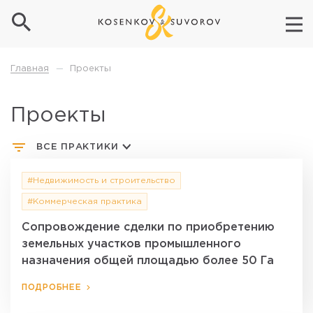
Проекты
Главная
—
Проекты
ВСЕ ПРАКТИКИ
#Недвижимость и строительство
#Коммерческая практика
Сопровождение сделки по приобретению
земельных участков промышленного
назначения общей площадью более 50 Га
ПОДРОБНЕЕ