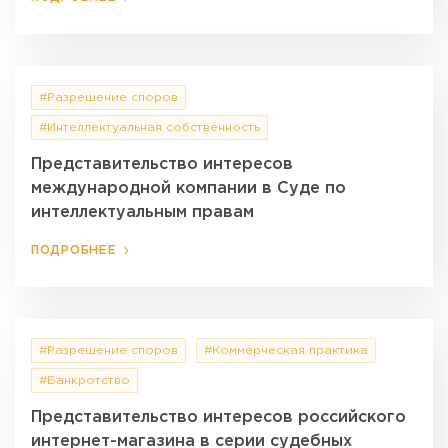
#Разрешение споров
#Интеллектуальная собственность
Представительство интересов
международной компании в Суде по
интеллектуальным правам
ПОДРОБНЕЕ
#Разрешение споров
#Коммерческая практика
#Банкротство
Представительство интересов российского
интернет-магазина в серии судебных