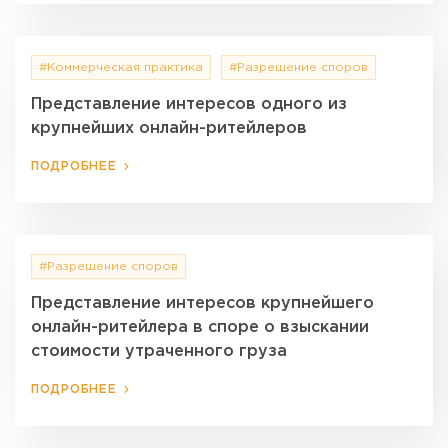
#Коммерческая практика
#Разрешение споров
Представление интересов одного из
крупнейших онлайн-ритейлеров
ПОДРОБНЕЕ
#Разрешение споров
Представление интересов крупнейшего
онлайн-ритейлера в споре о взыскании
стоимости утраченного груза
ПОДРОБНЕЕ