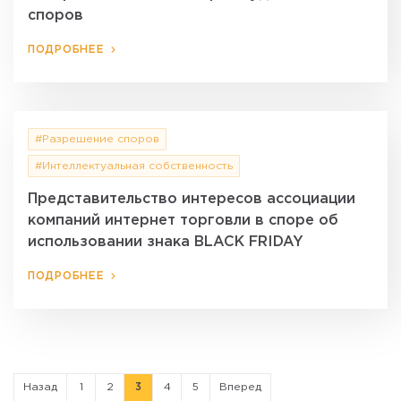
споров
ПОДРОБНЕЕ
#Разрешение споров
#Интеллектуальная собственность
Представительство интересов ассоциации
компаний интернет торговли в споре об
использовании знака BLACK FRIDAY
ПОДРОБНЕЕ
Назад
1
2
3
4
5
Вперед