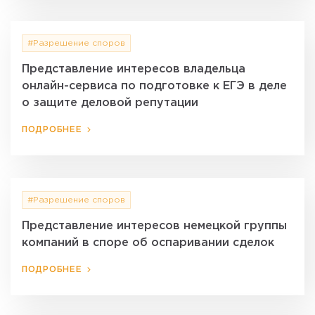
#Разрешение споров
Представление интересов владельца
онлайн-сервиса по подготовке к ЕГЭ в деле
о защите деловой репутации
ПОДРОБНЕЕ
#Разрешение споров
Представление интересов немецкой группы
компаний в споре об оспаривании сделок
ПОДРОБНЕЕ