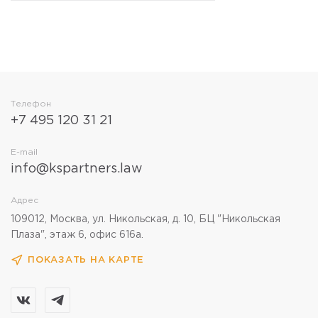
Телефон
+7 495 120 31 21
E-mail
info@kspartners.law
Адрес
109012, Москва, ул. Никольская, д. 10, БЦ "Никольская
Плаза", этаж 6, офис 616а.
ПОКАЗАТЬ НА КАРТЕ