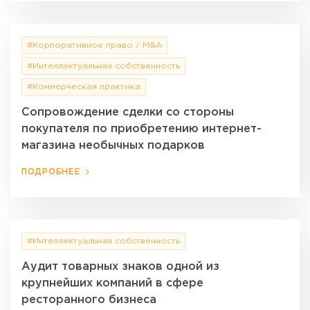
#Корпоративное право / M&A
#Интеллектуальная собственность
#Коммерческая практика
Сопровождение сделки со стороны
покупателя по приобретению интернет-
магазина необычных подарков
ПОДРОБНЕЕ
#Интеллектуальная собственность
Аудит товарных знаков одной из
крупнейших компаний в сфере
ресторанного бизнеса