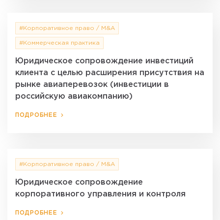
#Корпоративное право / M&A
#Коммерческая практика
Юридическое сопровождение инвестиций
клиента с целью расширения присутствия на
рынке авиаперевозок (инвестиции в
российскую авиакомпанию)
ПОДРОБНЕЕ
#Корпоративное право / M&A
Юридическое сопровождение
корпоративного управления и контроля
ПОДРОБНЕЕ