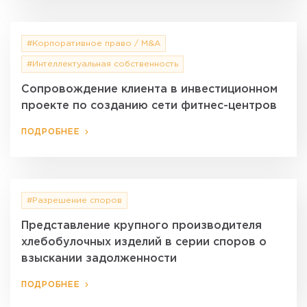
#Корпоративное право / M&A
#Интеллектуальная собственность
Сопровождение клиента в инвестиционном
проекте по созданию сети фитнес-центров
ПОДРОБНЕЕ
#Разрешение споров
Представление крупного производителя
хлебобулочных изделий в серии споров о
взыскании задолженности
ПОДРОБНЕЕ