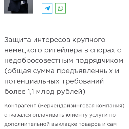
Защита интересов крупного
немецкого ритейлера в спорах с
недобросовестным подрядчиком
(общая сумма предъявленных и
потенциальных требований
более 1,1 млрд рублей)
Контрагент (мерчендайзинговая компания)
отказался оплачивать клиенту услуги по
дополнительной выкладке товаров и сам