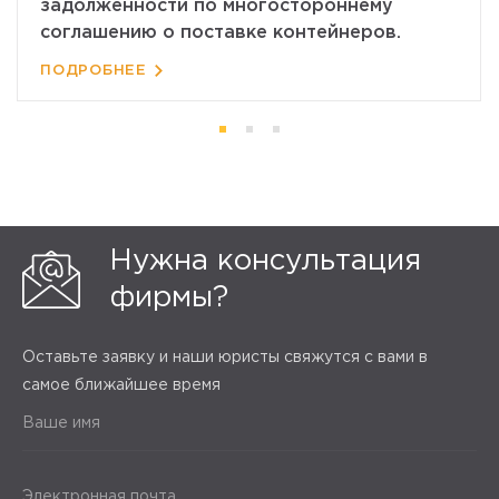
задолженности по многостороннему
соглашению о поставке контейнеров.
ПОДРОБНЕЕ
Нужна консультация
фирмы?
Оставьте заявку и наши юристы свяжутся с вами в
самое ближайшее время
Ваше имя
Электронная почта