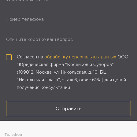
Номер телефона
Опишите коротко ваш вопрос
Согласен на
обработку персональных данных
ООО
"Юридическая фирма "Косенков и Суворов"
(109012, Москва, ул. Никольская, д. 10, БЦ
"Никольская Плаза", этаж 6, офис 616а) для целей
получения консультации
Отправить
Телефон