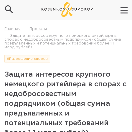
Проекты
Главная
—
Защита интересов крупного немецкого ритейлера в
—
спорах с недобросовестным подрядчиком (общая сумма
предъявленных и потенциальных требований более 1,1
млрд рублей)
#Разрешение споров
Защита интересов крупного
немецкого ритейлера в спорах с
недобросовестным
подрядчиком (общая сумма
предъявленных и
потенциальных требований