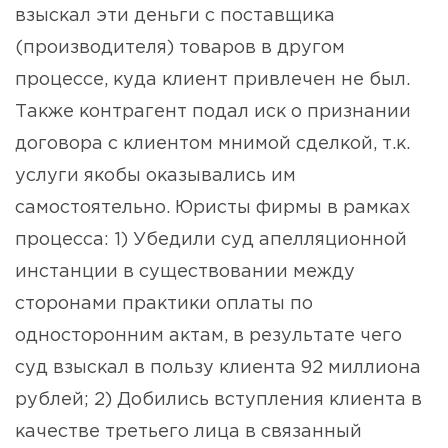
взыскал эти деньги с поставщика
(производителя) товаров в другом
процессе, куда клиент привлечен не был.
Также контрагент подал иск о признании
договора с клиентом мнимой сделкой, т.к.
услуги якобы оказывались им
самостоятельно. Юристы фирмы в рамках
процесса: 1) Убедили суд апелляционной
инстанции в существовании между
сторонами практики оплаты по
односторонним актам, в результате чего
суд взыскал в пользу клиента 92 миллиона
рублей; 2) Добились вступления клиента в
качестве третьего лица в связанный