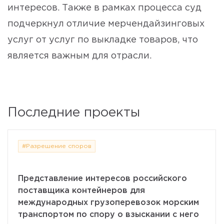
интересов. Также в рамках процесса суд
подчеркнул отличие мерчендайзинговых
услуг от услуг по выкладке товаров, что
является важным для отрасли.
Последние проекты
#Разрешение споров
Представление интересов российского
поставщика контейнеров для
международных грузоперевозок морским
транспортом по спору о взыскании с него