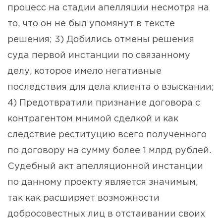
процесс на стадии апелляции несмотря на
то, что он не был упомянут в тексте
решения; 3) Добились отмены решения
суда первой инстанции по связанному
делу, которое имело негативные
последствия для дела клиента о взыскании;
4) Предотвратили признание договора с
контрагентом мнимой сделкой и как
следствие реституцию всего полученного
по договору на сумму более 1 млрд рублей.
Судебный акт апелляционной инстанции
по данному проекту является значимым,
так как расширяет возможности
добросовестных лиц в отстаивании своих