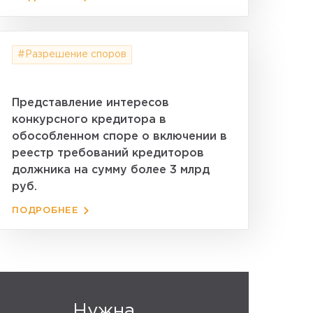
#Разрешение споров
Представление интересов
конкурсного кредитора в
обособленном споре о включении в
реестр требований кредиторов
должника на сумму более 3 млрд
руб.
ПОДРОБНЕЕ
Нужна