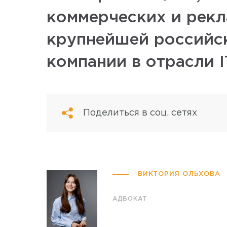
коммерческих и рек
крупнейшей российс
компании в отрасли I
Поделиться в соц. сетях
ВИКТОРИЯ ОЛЬХОВА
АДВОКАТ