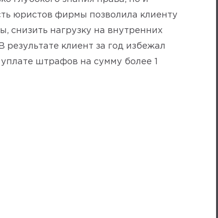
ть юристов фирмы позволила клиенту
, снизить нагрузку на внутренних
В результате клиент за год избежал
уплате штрафов на сумму более 1