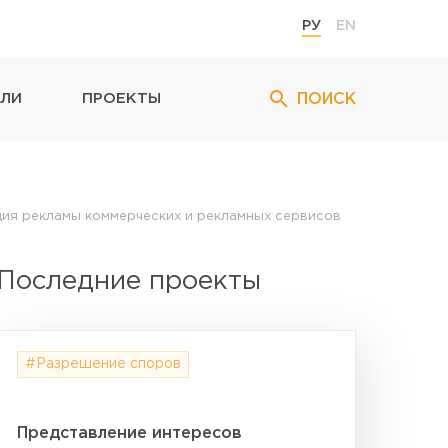
РУ
EN
ПОИСК
ЛИ
ПРОЕКТЫ
ия рекламы коммерческих и рекламных сервисов
Последние проекты
#Разрешение споров
Представление интересов