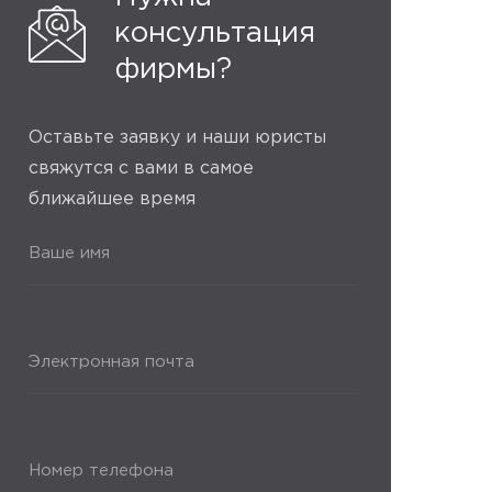
консультация
фирмы?
Оставьте заявку и наши юристы
свяжутся с вами в самое
ближайшее время
Ваше имя
Электронная почта
Номер телефона