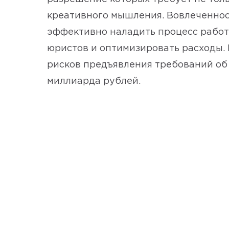
креативного мышления. Вовлеченнос
эффективно наладить процесс работы
юристов и оптимизировать расходы. 
рисков предъявления требований об 
миллиарда рублей.