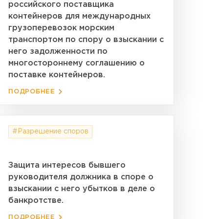
российского поставщика
контейнеров для международных
грузоперевозок морским
транспортом по спору о взыскании с
него задолженности по
многостороннему соглашению о
поставке контейнеров.
ПОДРОБНЕЕ
#Разрешение споров
Защита интересов бывшего
руководителя должника в споре о
взыскании с него убытков в деле о
банкротстве.
ПОДРОБНЕЕ