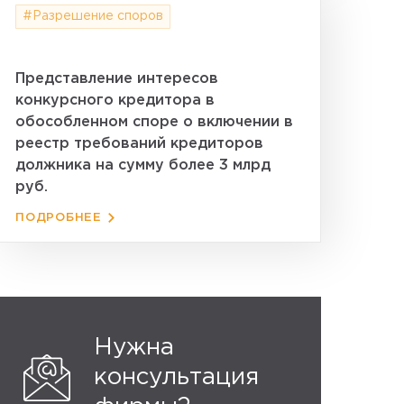
#Разрешение споров
Представление интересов
конкурсного кредитора в
обособленном споре о включении в
реестр требований кредиторов
должника на сумму более 3 млрд
руб.
ПОДРОБНЕЕ
Нужна
консультация