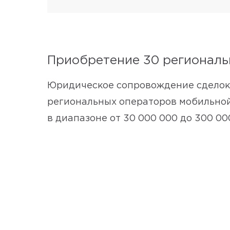
Приобретение 30 регионал
Юридическое сопровождение сделок,
региональных операторов мобильной
в диапазоне от 30 000 000 до 300 0