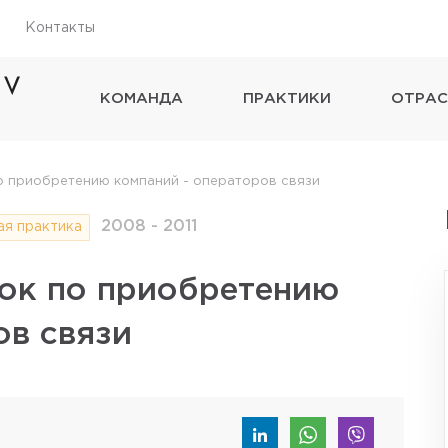
Контакты
КОМАНДА
ПРАКТИКИ
ОТРАС
 приобретению компаний - операторов связи
2008 - 2011
я практика
ок по приобретению
ов связи