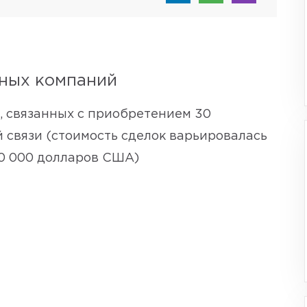
ьных компаний
 связанных с приобретением 30
 связи (стоимость сделок варьировалась
00 000 долларов США)