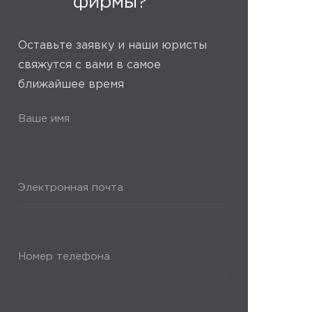
фирмы?
Оставьте заявку и наши юристы
свяжутся с вами в самое
ближайшее время
Ваше имя
Электронная почта
Номер телефона