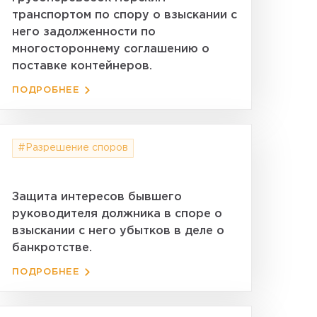
транспортом по спору о взыскании с
него задолженности по
многостороннему соглашению о
поставке контейнеров.
ПОДРОБНЕЕ
#Разрешение споров
Защита интересов бывшего
руководителя должника в споре о
взыскании с него убытков в деле о
банкротстве.
ПОДРОБНЕЕ