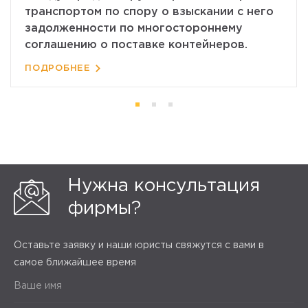
транспортом по спору о взыскании с него
задолженности по многостороннему
соглашению о поставке контейнеров.
ПОДРОБНЕЕ
Нужна консультация
фирмы?
Оставьте заявку и наши юристы свяжутся с вами в
самое ближайшее время
Ваше имя