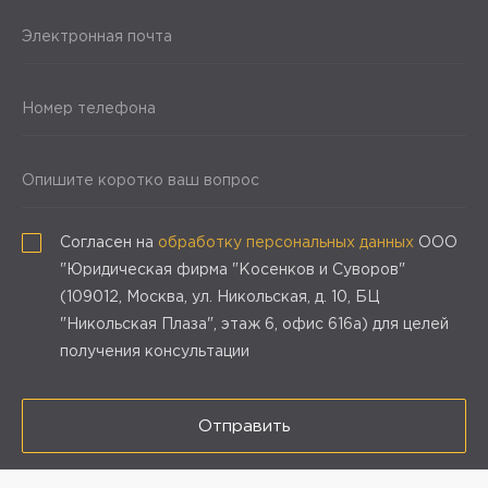
Электронная почта
Номер телефона
Опишите коротко ваш вопрос
Согласен на
обработку персональных данных
ООО
"Юридическая фирма "Косенков и Суворов"
(109012, Москва, ул. Никольская, д. 10, БЦ
"Никольская Плаза", этаж 6, офис 616а) для целей
получения консультации
Отправить