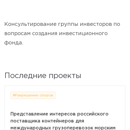
Консультирование группы инвесторов по
вопросам создания инвестиционного
фонда.
Последние проекты
#Разрешение споров
Представление интересов российского
поставщика контейнеров для
международных грузоперевозок морским