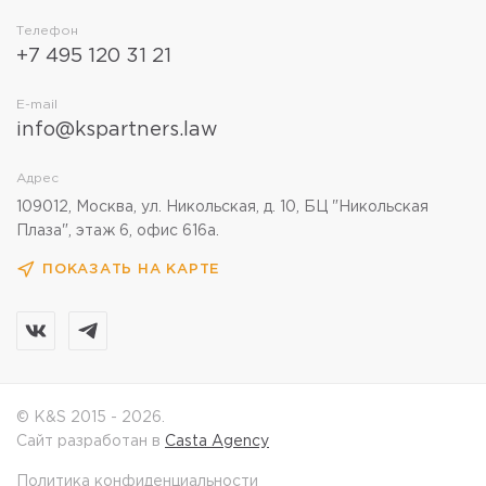
Телефон
+7 495 120 31 21
E-mail
info@kspartners.law
Адрес
109012, Москва, ул. Никольская, д. 10, БЦ "Никольская
Плаза", этаж 6, офис 616а.
ПОКАЗАТЬ НА КАРТЕ
© K&S 2015 - 2026.
Сайт разработан в
Casta Agency
Политика конфиденциальности