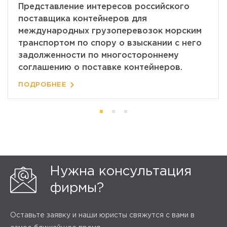
Представление интересов российского
поставщика контейнеров для
международных грузоперевозок морским
транспортом по спору о взыскании с него
задолженности по многостороннему
соглашению о поставке контейнеров.
ПОДРОБНЕЕ
Нужна консультация
фирмы?
Оставьте заявку и наши юристы свяжутся с вами в