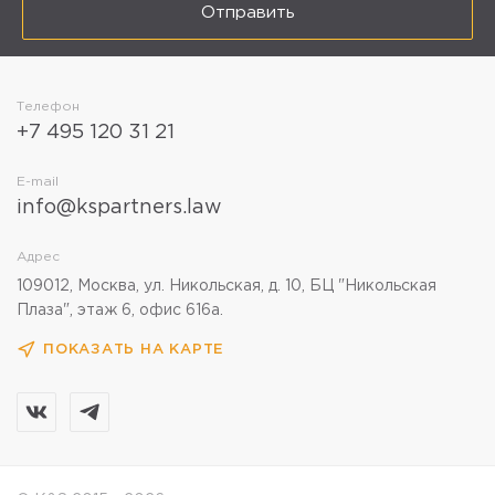
Отправить
Телефон
+7 495 120 31 21
E-mail
info@kspartners.law
Адрес
109012, Москва, ул. Никольская, д. 10, БЦ "Никольская
Плаза", этаж 6, офис 616а.
ПОКАЗАТЬ НА КАРТЕ