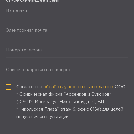
самое ближайшее время
Ваше имя
Электронная почта
Номер телефона
Опишите коротко ваш вопрос
Согласен на
обработку персональных данных
ООО
"Юридическая фирма "Косенков и Суворов"
(109012, Москва, ул. Никольская, д. 10, БЦ
"Никольская Плаза", этаж 6, офис 616а) для целей
получения консультации