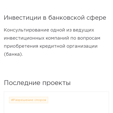
Инвестиции в банковской сфере
Консультирование одной из ведущих
инвестиционных компаний по вопросам
приобретения кредитной организации
(банка).
Последние проекты
#Разрешение споров