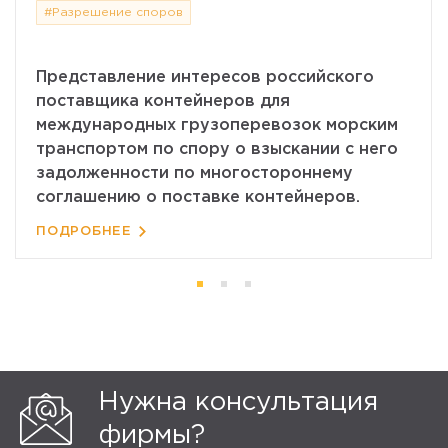
#Разрешение споров
Представление интересов российского
поставщика контейнеров для
международных грузоперевозок морским
транспортом по спору о взыскании с него
задолженности по многостороннему
соглашению о поставке контейнеров.
ПОДРОБНЕЕ
Нужна консультация
фирмы?