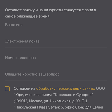
Оставьте заявку и наши юристы свяжутся с вами в
самое ближайшее время
Ваше имя
Электронная почта
Номер телефона
Опишите коротко ваш вопрос
Согласен на
обработку персональных данных
ООО
"Юридическая фирма "Косенков и Суворов"
(109012, Москва, ул. Никольская, д. 10, БЦ
"Никольская Плаза", этаж 6, офис 616а) для целей