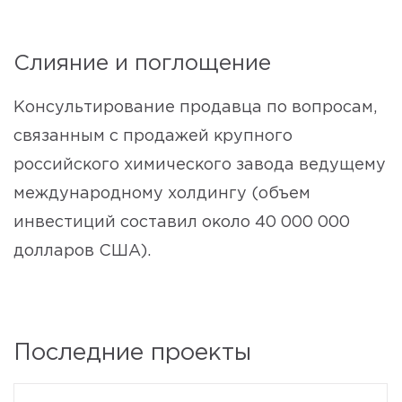
Слияние и поглощение
Консультирование продавца по вопросам,
связанным с продажей крупного
российского химического завода ведущему
международному холдингу (объем
инвестиций составил около 40 000 000
долларов США).
Последние проекты