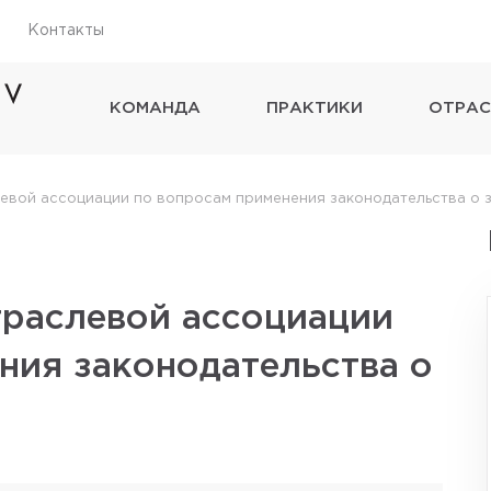
Контакты
КОМАНДА
ПРАКТИКИ
ОТРАС
евой ассоциации по вопросам применения законодательства о 
траслевой ассоциации
ния законодательства о