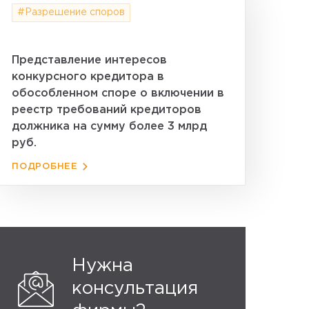
#Разрешение споров
Представление интересов
конкурсного кредитора в
обособленном споре о включении в
реестр требований кредиторов
должника на сумму более 3 млрд
руб.
ПОДРОБНЕЕ
Нужна
консультация