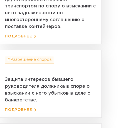
транспортом по спору о взыскании с
него задолженности по
многостороннему соглашению о
поставке контейнеров.
ПОДРОБНЕЕ
#Разрешение споров
Защита интересов бывшего
руководителя должника в споре о
взыскании с него убытков в деле о
банкротстве.
ПОДРОБНЕЕ