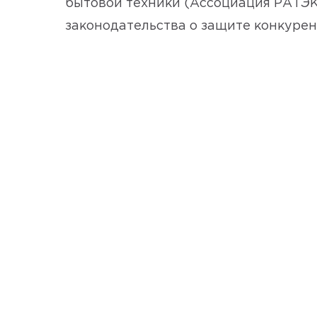
бытовой техники (Ассоциация РАТЭК
законодательства о защите конкурен