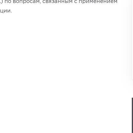
) по вопросам, связанным с применением
ции.