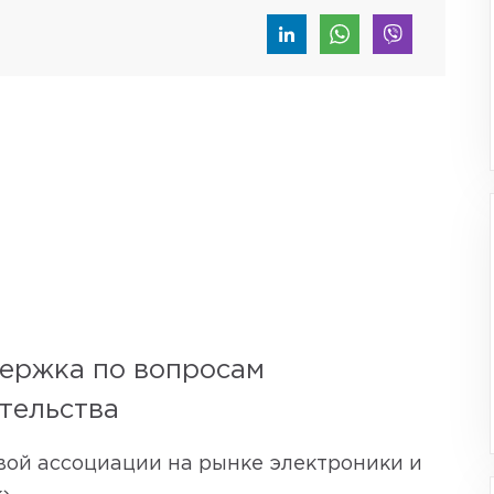
ержка по вопросам
тельства
ой ассоциации на рынке электроники и