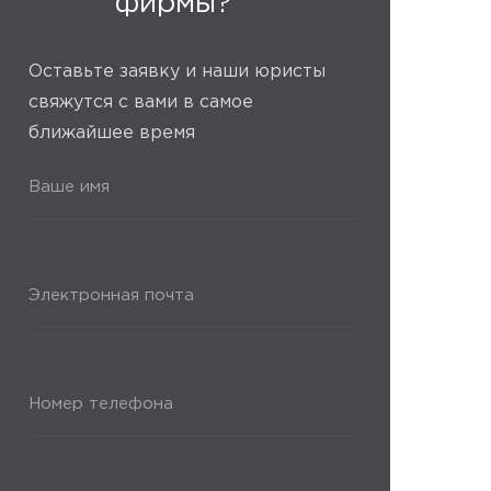
фирмы?
Оставьте заявку и наши юристы
свяжутся с вами в самое
ближайшее время
Ваше имя
Электронная почта
Номер телефона