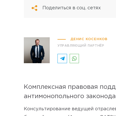
Поделиться в соц. сетях
ДЕНИС КОСЕНКОВ
УПРАВЛЯЮЩИЙ ПАРТНЁР
Комплексная правовая подд
антимонопольного законода
Консультирование ведущей отраслев