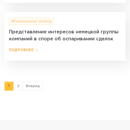
#Разрешение споров
Представление интересов немецкой группы
компаний в споре об оспаривании сделок
ПОДРОБНЕЕ
1
2
Вперед