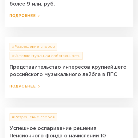
более 9 млн. руб.
ПОДРОБНЕЕ
#Разрешение споров
#Интеллектуальная собственность
Представительство интересов крупнейшего
российского музыкального лейбла в ППС
ПОДРОБНЕЕ
#Разрешение споров
Успешное оспаривание решения
Пенсионного фонда о начислении 10