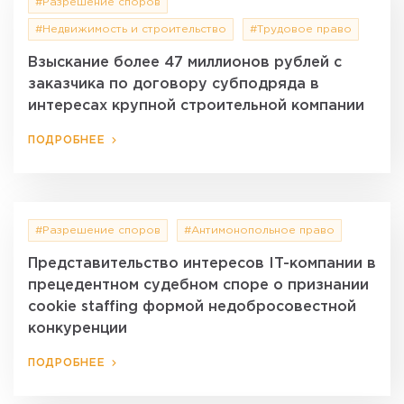
#Разрешение споров
#Недвижимость и строительство
#Трудовое право
Взыскание более 47 миллионов рублей с
заказчика по договору субподряда в
интересах крупной строительной компании
ПОДРОБНЕЕ
#Разрешение споров
#Антимонопольное право
Представительство интересов IT-компании в
прецедентном судебном споре о признании
cookie staffing формой недобросовестной
конкуренции
ПОДРОБНЕЕ