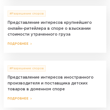
#Разрешение споров
Представление интересов крупнейшего
онлайн-ритейлера в споре о взыскании
стоимости утраченного груза
ПОДРОБНЕЕ
#Разрешение споров
Представление интересов иностранного
производителя и поставщика детских
товаров в доменном споре
ПОДРОБНЕЕ