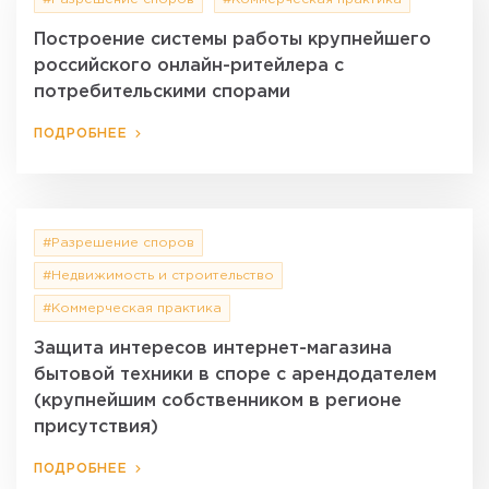
Построение системы работы крупнейшего
российского онлайн-ритейлера с
потребительскими спорами
ПОДРОБНЕЕ
#Разрешение споров
#Недвижимость и строительство
#Коммерческая практика
Защита интересов интернет-магазина
бытовой техники в споре с арендодателем
(крупнейшим собственником в регионе
присутствия)
ПОДРОБНЕЕ