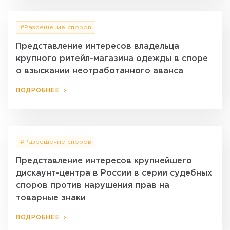
#Разрешение споров
Представление интересов владельца
крупного ритейл-магазина одежды в споре
о взыскании неотработанного аванса
ПОДРОБНЕЕ
#Разрешение споров
Представление интересов крупнейшего
дискаунт-центра в России в серии судебных
споров против нарушения прав на
товарные знаки
ПОДРОБНЕЕ