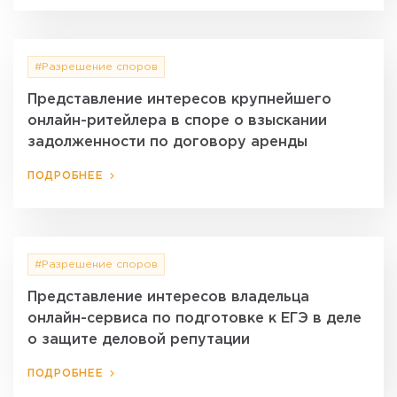
#Разрешение споров
Представление интересов крупнейшего
онлайн-ритейлера в споре о взыскании
задолженности по договору аренды
ПОДРОБНЕЕ
#Разрешение споров
Представление интересов владельца
онлайн-сервиса по подготовке к ЕГЭ в деле
о защите деловой репутации
ПОДРОБНЕЕ