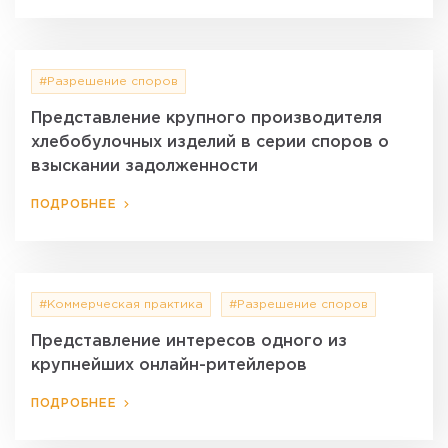
#Разрешение споров
Представление крупного производителя
хлебобулочных изделий в серии споров о
взыскании задолженности
ПОДРОБНЕЕ
#Коммерческая практика
#Разрешение споров
Представление интересов одного из
крупнейших онлайн-ритейлеров
ПОДРОБНЕЕ