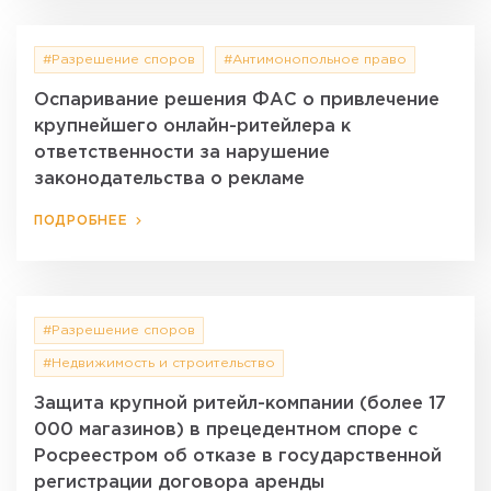
#Разрешение споров
#Антимонопольное право
Оспаривание решения ФАС о привлечение
крупнейшего онлайн-ритейлера к
ответственности за нарушение
законодательства о рекламе
ПОДРОБНЕЕ
#Разрешение споров
#Недвижимость и строительство
Защита крупной ритейл-компании (более 17
000 магазинов) в прецедентном споре с
Росреестром об отказе в государственной
регистрации договора аренды