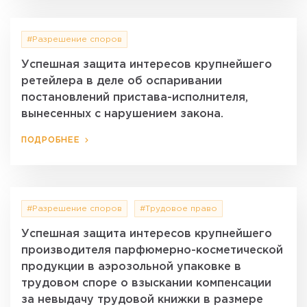
#Разрешение споров
Успешная защита интересов крупнейшего
ретейлера в деле об оспаривании
постановлений пристава-исполнителя,
вынесенных с нарушением закона.
ПОДРОБНЕЕ
#Разрешение споров
#Трудовое право
Успешная защита интересов крупнейшего
производителя парфюмерно-косметической
продукции в аэрозольной упаковке в
трудовом споре о взыскании компенсации
за невыдачу трудовой книжки в размере