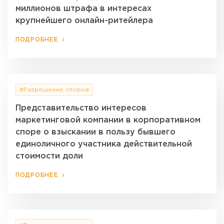
миллионов штрафа в интересах
крупнейшего онлайн-ритейлера
ПОДРОБНЕЕ
#Разрешение споров
Представительство интересов
маркетинговой компании в корпоративном
споре о взыскании в пользу бывшего
единоличного участника действительной
стоимости доли
ПОДРОБНЕЕ