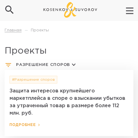
Проекты
Главная
—
Проекты
РАЗРЕШЕНИЕ СПОРОВ
#Разрешение споров
Защита интересов крупнейшего
маркетплейса в споре о взыскании убытков
за утраченный товар в размере более 112
млн. руб.
ПОДРОБНЕЕ