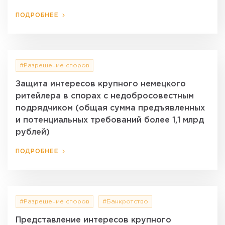
ПОДРОБНЕЕ
#Разрешение споров
Защита интересов крупного немецкого
ритейлера в спорах с недобросовестным
подрядчиком (общая сумма предъявленных
и потенциальных требований более 1,1 млрд
рублей)
ПОДРОБНЕЕ
#Разрешение споров
#Банкротство
Представление интересов крупного