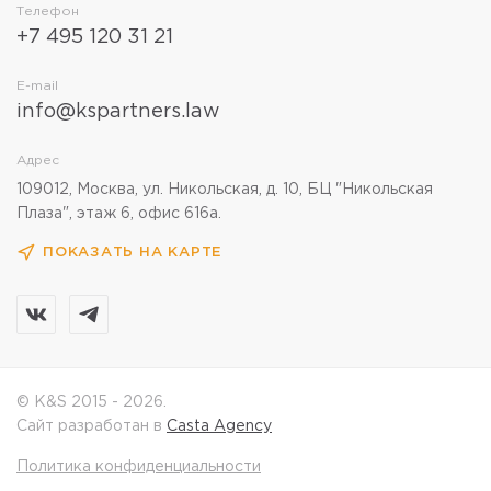
Телефон
+7 495 120 31 21
E-mail
info@kspartners.law
Адрес
109012, Москва, ул. Никольская, д. 10, БЦ "Никольская
Плаза", этаж 6, офис 616а.
ПОКАЗАТЬ НА КАРТЕ
© K&S 2015 - 2026.
Сайт разработан в
Casta Agency
Политика конфиденциальности