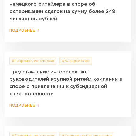
немецкого ритейлера в споре об
оспаривании сделок на сумму более 248
миллионов рублей
ПОДРОБНЕЕ
#Разрешение споров
#Банкротство
Представление интересов экс-
руководителей крупной ритейл компании в
споре о привлечении к субсидиарной
ответственности
ПОДРОБНЕЕ
#Разрешение споров
#Коммерческая практика