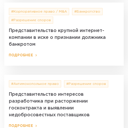
#Корпоративное право / M&A
#Банкротство
#Разрешение споров
Представительство крупной интернет-
компании в иске о признании должника
банкротом
ПОДРОБНЕЕ
#Антимонопольное право
#Разрешение споров
Представительство интересов
разработчика при расторжении
госконтракта и выявлении
недобросовестных поставщиков
ПОДРОБНЕЕ