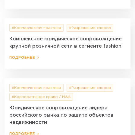
#Коммерческая практика
#Разрешение споров
Комплексное юридическое сопровождение
крупной розничной сети в сегменте fashion
ПОДРОБНЕЕ
#Коммерческая практика
#Разрешение споров
#Корпоративное право / M&A
Юридическое сопровождение лидера
российского рынка по защите объектов
недвижимости
ПОДРОБНЕЕ