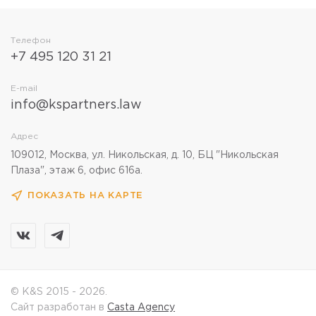
Телефон
+7 495 120 31 21
E-mail
info@kspartners.law
Адрес
109012, Москва, ул. Никольская, д. 10, БЦ "Никольская
Плаза", этаж 6, офис 616а.
ПОКАЗАТЬ НА КАРТЕ
© K&S 2015 - 2026.
Сайт разработан в
Casta Agency