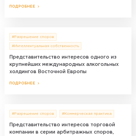
ПОДРОБНЕЕ
#Разрешение споров
#Интеллектуальная собственность
Представительство интересов одного из
крупнейших международных алкогольных
холдингов Восточной Европы
ПОДРОБНЕЕ
#Разрешение споров
#Коммерческая практика
Представительство интересов торговой
компании в серии арбитражных споров,