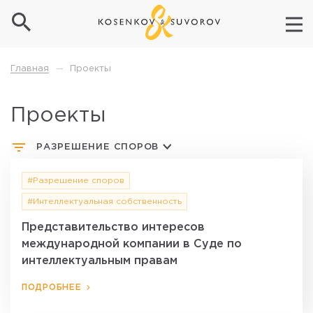
Проекты
Главная
—
Проекты
РАЗРЕШЕНИЕ СПОРОВ
#Разрешение споров
#Интеллектуальная собственность
Представительство интересов
международной компании в Суде по
интеллектуальным правам
ПОДРОБНЕЕ