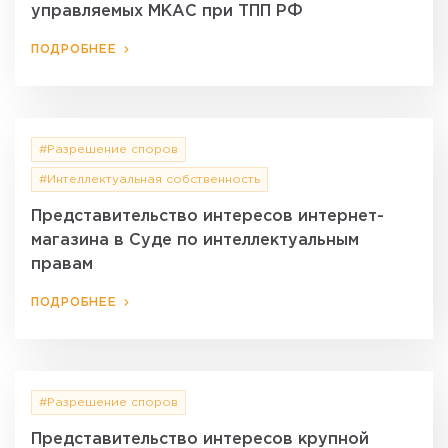
управляемых МКАС при ТПП РФ
ПОДРОБНЕЕ
#Разрешение споров
#Интеллектуальная собственность
Представительство интересов интернет-
магазина в Суде по интеллектуальным
правам
ПОДРОБНЕЕ
#Разрешение споров
Представительство интересов крупной