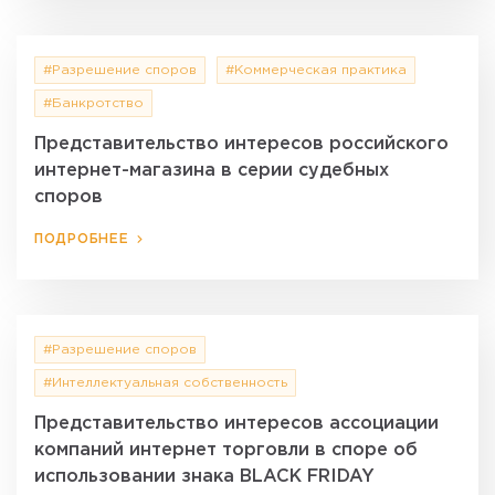
#Разрешение споров
#Коммерческая практика
#Банкротство
Представительство интересов российского
интернет-магазина в серии судебных
споров
ПОДРОБНЕЕ
#Разрешение споров
#Интеллектуальная собственность
Представительство интересов ассоциации
компаний интернет торговли в споре об
использовании знака BLACK FRIDAY