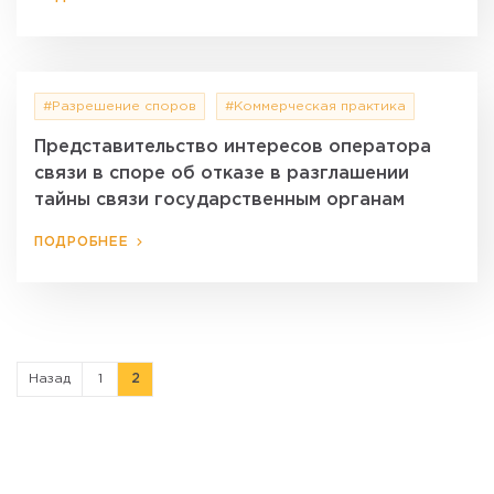
#Разрешение споров
#Коммерческая практика
Представительство интересов оператора
связи в споре об отказе в разглашении
тайны связи государственным органам
ПОДРОБНЕЕ
Назад
1
2