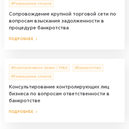
#Разрешение споров
Сопровождение крупной торговой сети по
вопросам взыскания задолженности в
процедуре банкротства
ПОДРОБНЕЕ
#Корпоративное право / M&A
#Банкротство
#Разрешение споров
Консультирование контролирующих лиц
бизнеса по вопросам ответственности в
банкротстве
ПОДРОБНЕЕ