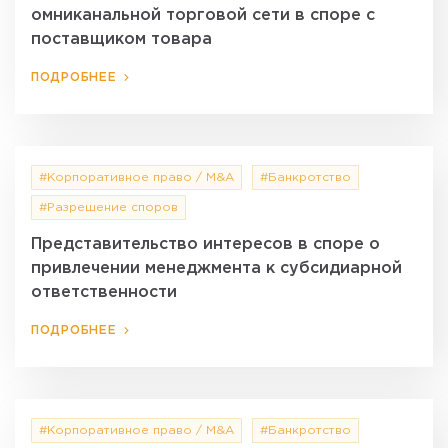
омниканальной торговой сети в споре с
поставщиком товара
ПОДРОБНЕЕ
#Корпоративное право / M&A
#Банкротство
#Разрешение споров
Представительство интересов в споре о
привлечении менеджмента к субсидиарной
ответственности
ПОДРОБНЕЕ
#Корпоративное право / M&A
#Банкротство