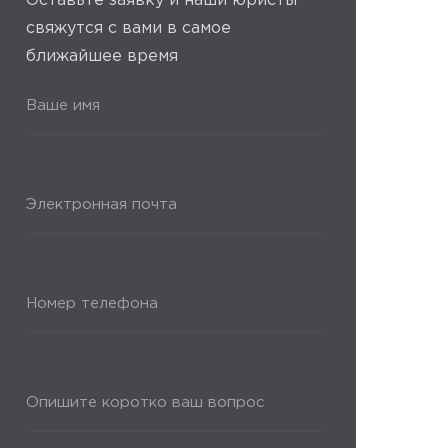
Оставьте заявку и наши юристы
свяжутся с вами в самое
ближайшее время
Ваше имя
Электронная почта
Номер телефона
Опишите коротко ваш вопрос