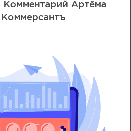
. Комментарий Артёма
 Коммерсантъ