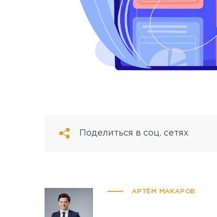
Поделиться в соц. сетях
АРТЁМ МАКАРОВ