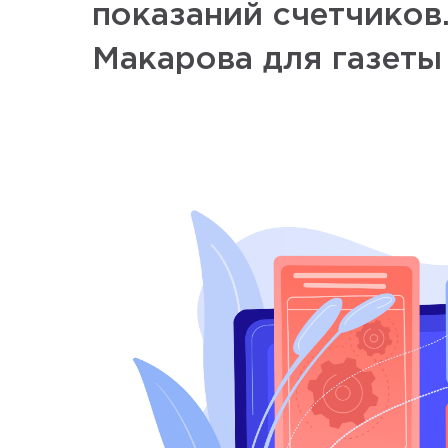
показаний счетчиков
Макарова для газеты