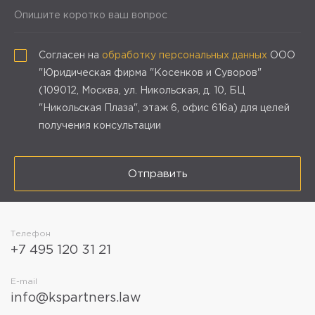
Опишите коротко ваш вопрос
Согласен на
обработку персональных данных
ООО
"Юридическая фирма "Косенков и Суворов"
(109012, Москва, ул. Никольская, д. 10, БЦ
"Никольская Плаза", этаж 6, офис 616а) для целей
получения консультации
Отправить
Телефон
+7 495 120 31 21
E-mail
info@kspartners.law