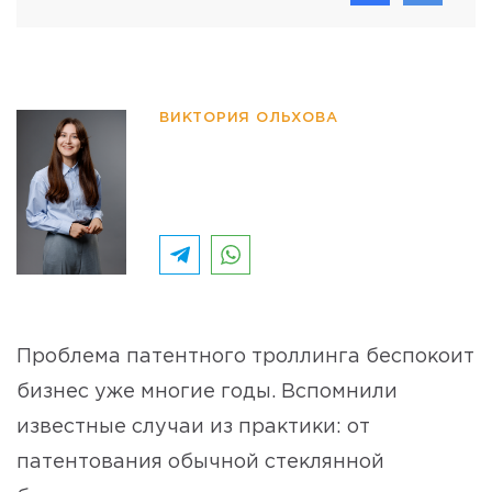
ВИКТОРИЯ ОЛЬХОВА
Проблема патентного троллинга беспокоит
бизнес уже многие годы. Вспомнили
известные случаи из практики: от
патентования обычной стеклянной