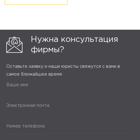
Нужна консультация
фирмы?
Оставьте заявку и наши юристы свяжутся с вами в
самое ближайшее время
Ваше имя
Электронная почта
Номер телефона