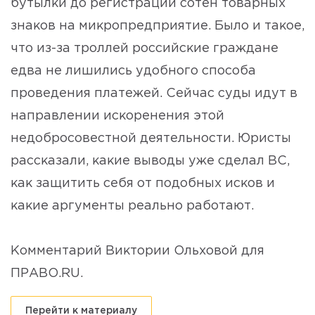
бутылки до регистрации сотен товарных
знаков на микропредприятие. Было и такое,
что из-за троллей российские граждане
едва не лишились удобного способа
проведения платежей. Сейчас суды идут в
направлении искоренения этой
недобросовестной деятельности. Юристы
рассказали, какие выводы уже сделал ВС,
как защитить себя от подобных исков и
какие аргументы реально работают.
Комментарий Виктории Ольховой для
ПРАВО.RU.
Перейти к материалу