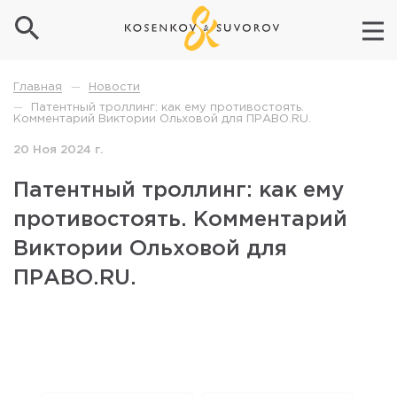
Новости
Главная
—
Патентный троллинг: как ему противостоять.
—
Комментарий Виктории Ольховой для ПРАВО.RU.
20 Ноя 2024 г.
Патентный троллинг: как ему
противостоять. Комментарий
Виктории Ольховой для
ПРАВО.RU.