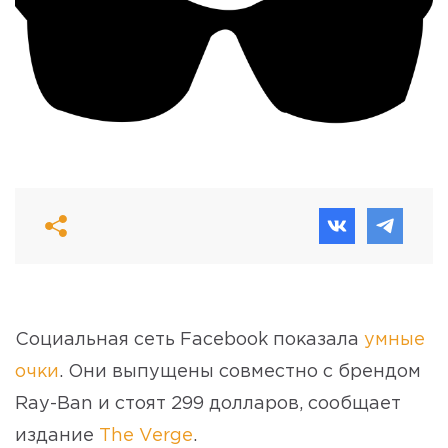
Социальная сеть Facebook показала
умные
очки
. Они выпущены совместно с брендом
Ray-Ban и стоят 299 долларов, сообщает
издание
The Verge
.