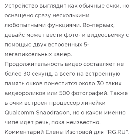
Устройство выглядит как обычные очки, но
оснащено сразу несколькими
любопытными функциями. Во-первых,
девайс может вести фото- и видеосъемку с
помощью двух встроенных 5-
мегапиксельных камер.
Продолжительность видео составляет не
более 30 секунд, а всего на встроенную
память очков поместится около 30 таких
видеороликов или 500 фотографий. Также
в очки встроен процессор линейки
Qualcomm Snapdragon, но о каком именно
чипе идет речь, пока неизвестно.
Комментарий Елены Изотовой для "RG.RU".