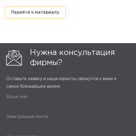
Перейти к материалу
Нужна консультация
фирмы?
Оставьте заявку и наши юристы свяжутся с вами в
самое ближайшее время
Ваше имя
Электронная почта