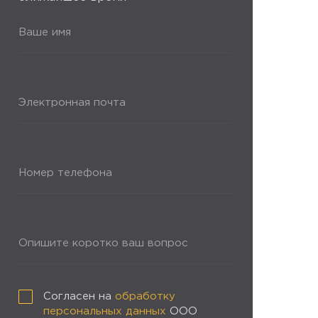
Ваше имя
Электронная почта
Номер телефона
Опишите коротко ваш вопрос
Согласен на
обработку
персональных данных
ООО