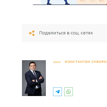
Поделиться в соц. сетях
КОНСТАНТИН СУВОРО